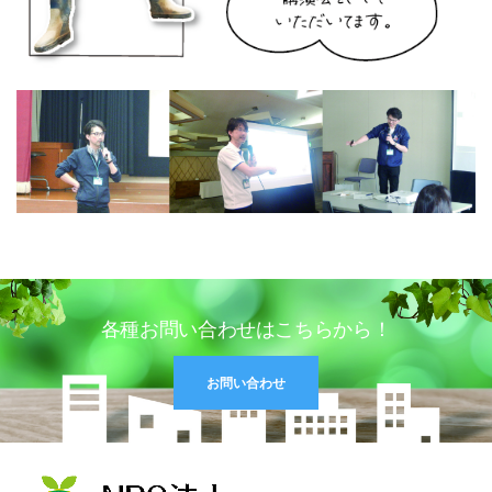
各種お問い合わせはこちらから！
お問い合わせ