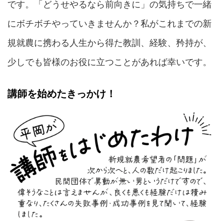
です。「どうせやるなら前向きに」の気持ちで一緒
にボチボチやっていきませんか？私がこれまでの新
規就農に携わる人生から得た教訓、経験、矜持が、
少しでも皆様のお役に立つことがあれば幸いです。
講師を始めたきっかけ！