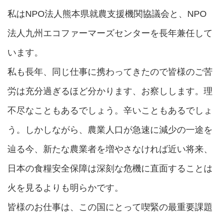
私はNPO法人熊本県就農支援機関協議会と、NPO
法人九州エコファーマーズセンターを長年兼任して
います。
私も長年、同じ仕事に携わってきたので皆様のご苦
労は充分過ぎるほど分かります、お察しします。理
不尽なこともあるでしょう。辛いこともあるでしょ
う。しかしながら、農業人口が急速に減少の一途を
辿る今、新たな農業者を増やさなければ近い将来、
日本の食糧安全保障は深刻な危機に直面することは
火を見るよりも明らかです。
皆様のお仕事は、この国にとって喫緊の最重要課題