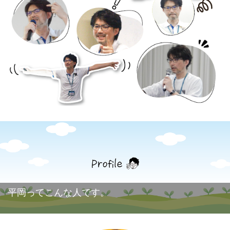
平岡ってこんな人です。