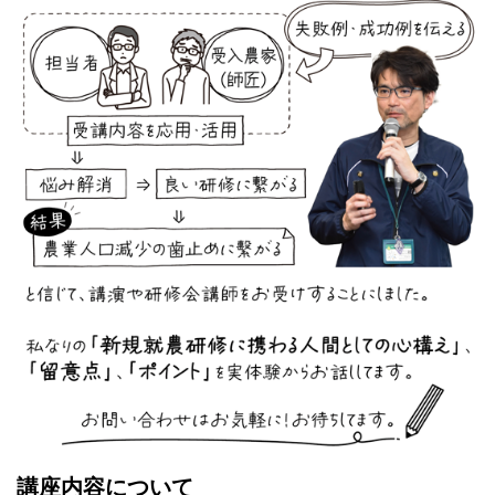
講座内容について