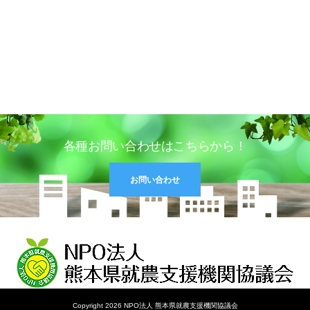
各種お問い合わせはこちらから！
お問い合わせ
Copyright 2026 NPO法人 熊本県就農支援機関協議会