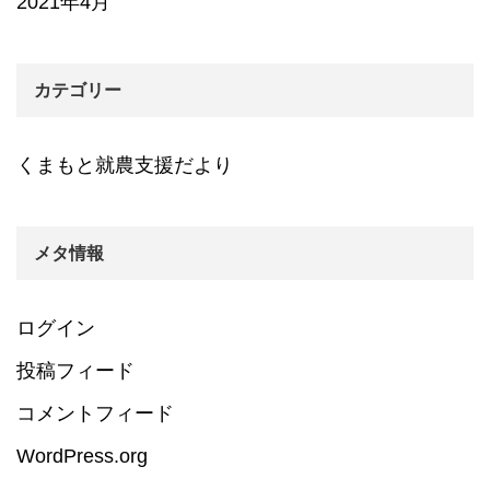
2021年4月
カテゴリー
くまもと就農支援だより
メタ情報
ログイン
投稿フィード
コメントフィード
WordPress.org