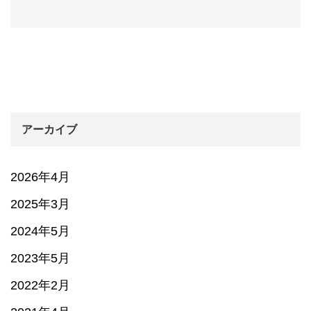
アーカイブ
2026年4月
2025年3月
2024年5月
2023年5月
2022年2月